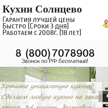
Кухни Солнцево
Гарантия лучшей цены
Быстро (Сроки 3 дня)
Работаем с 2008г. (18 лет)
8 (800)7078908
Звонок по РФ бесплатный!