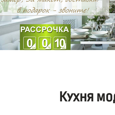
Кухня мо