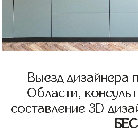
Выезд дизайнера 
Области, консульт
составление 3D диза
БЕ