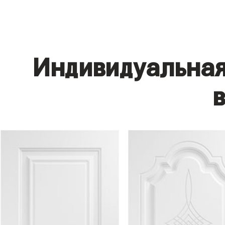
Индивидуальная