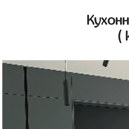
Кухонн
(