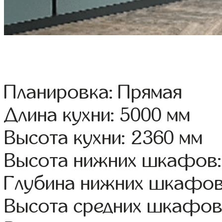
Планировка: Прямая
Длина кухни: 5000 мм
Высота кухни: 2360 мм
Высота нижних шкафов:
Глубина нижних шкафов
Высота средних шкафов