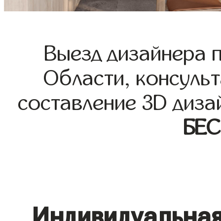
Выезд дизайнера 
Области, консульт
составление 3D диза
БЕ
Индивидуальная