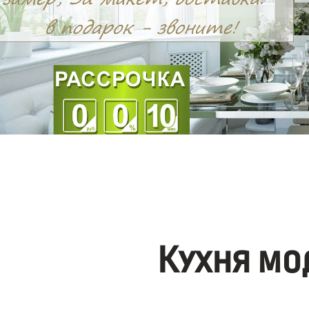
Кухня мо