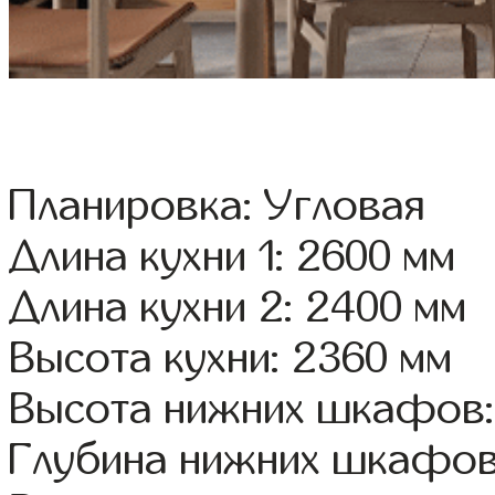
Планировка: Угловая
Длина кухни 1: 2600 мм
Длина кухни 2: 2400 мм
Высота кухни: 2360 мм
Высота нижних шкафов:
Глубина нижних шкафов