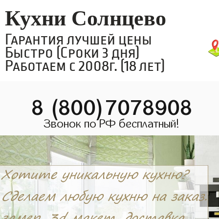
Кухни Солнцево
Гарантия лучшей цены
Быстро (Сроки 3 дня)
Работаем с 2008г. (18 лет)
8 (800)7078908
Звонок по РФ бесплатный!