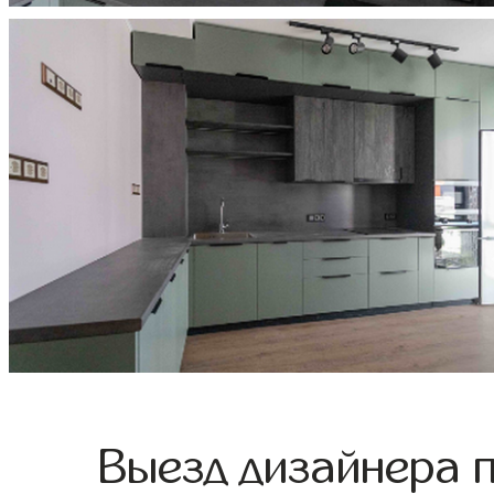
Выезд дизайнера 