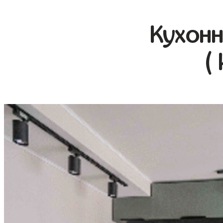
Кухонн
(