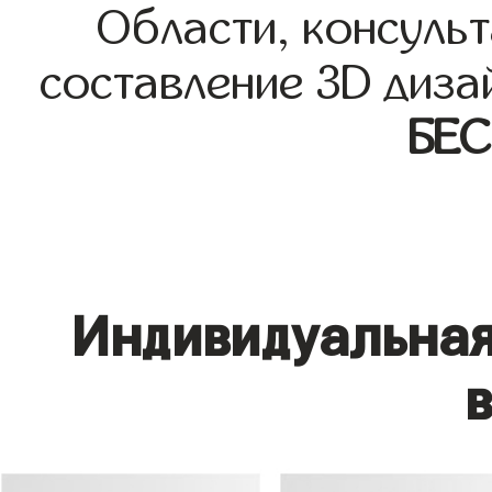
Области, консульт
составление 3D диза
БЕ
Индивидуальная