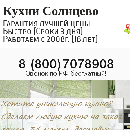
Кухни Солнцево
Гарантия лучшей цены
Быстро (Сроки 3 дня)
Работаем с 2008г. (18 лет)
8 (800)7078908
Звонок по РФ бесплатный!