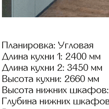
Планировка: Угловая
Длина кухни 1: 2400 мм
Длина кухни 2: 3450 мм
Высота кухни: 2660 мм
Высота нижних шкафов:
Глубина нижних шкафов