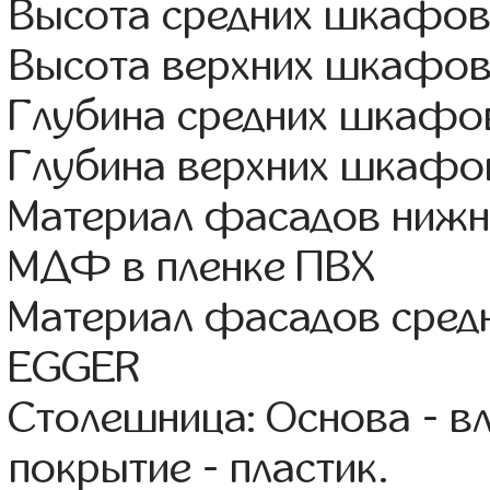
Высота средних шкафов
Высота верхних шкафов
Глубина средних шкафов
Глубина верхних шкафов
Материал фасадов нижн
МДФ в пленке ПВХ
Материал фасадов сред
EGGER
Столешница: Основа - в
покрытие - пластик.