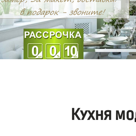
Кухня мо