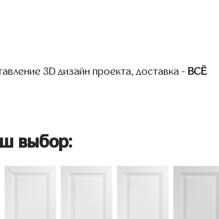
авление 3D дизайн проекта, доставка -
ВСЁ
ш выбор: