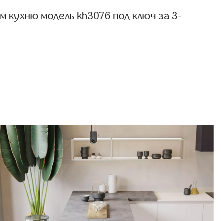
 кухню модель kh3076 под ключ за 3-