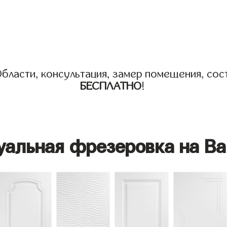
бласти, консультация, замер помещения, сост
БЕСПЛАТНО
!
уальная фрезеровка на Ва