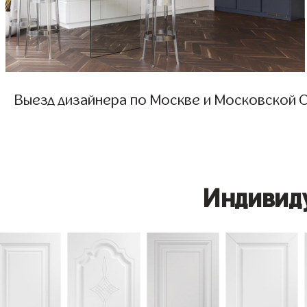
Выезд дизайнера по Москве и Московской О
Индивид