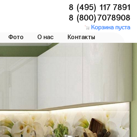
8 (495) 117 7891
8 (800)7078908
Корзина пуста
Фото
О нас
Контакты