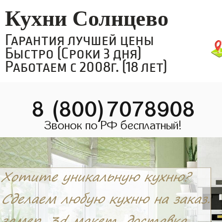
Кухни Солнцево
Гарантия лучшей цены
Быстро (Сроки 3 дня)
Работаем с 2008г. (18 лет)
8 (800)7078908
Звонок по РФ бесплатный!