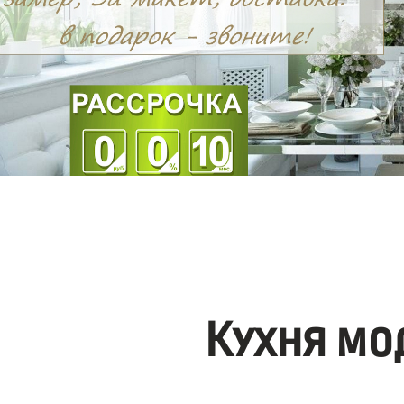
Кухня мо