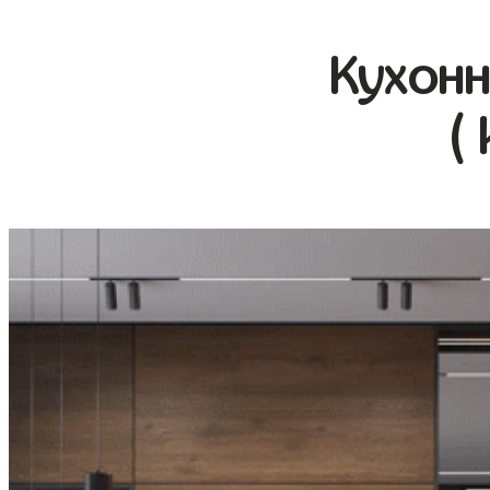
Кухонн
(