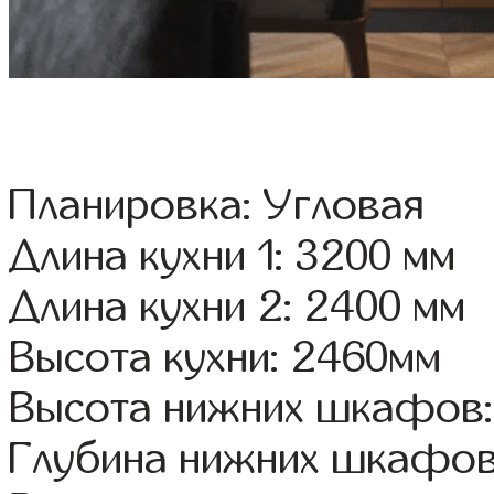
Планировка: Угловая
Длина кухни 1: 3200 мм
Длина кухни 2: 2400 мм
Высота кухни: 2460мм
Высота нижних шкафов:
Глубина нижних шкафов