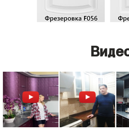
Видео