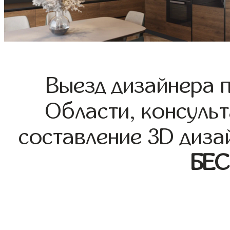
Выезд дизайнера 
Области, консульт
составление 3D диза
БЕ