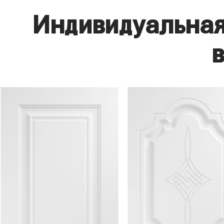
Индивидуальная