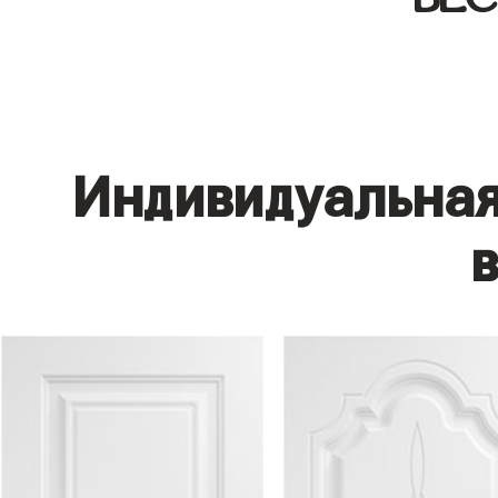
Индивидуальная