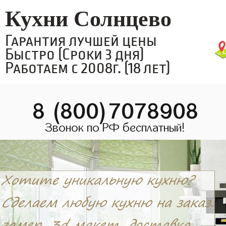
Кухни Солнцево
Гарантия лучшей цены
Быстро (Сроки 3 дня)
Работаем с 2008г. (18 лет)
8 (800)7078908
Звонок по РФ бесплатный!