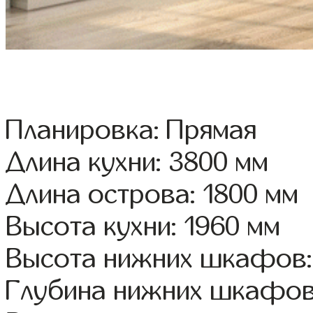
Планировка: Прямая
Длина кухни: 3800 мм
Длина острова: 1800 мм
Высота кухни: 1960 мм
Высота нижних шкафов:
Глубина нижних шкафов