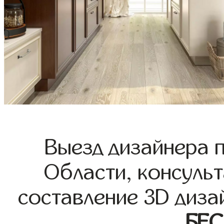
Выезд дизайнера 
Области, консульт
составление 3D диза
БЕ