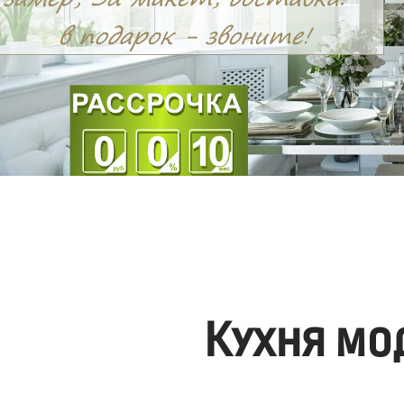
Кухня мо