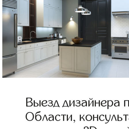
Выезд дизайнера 
Области, консульт