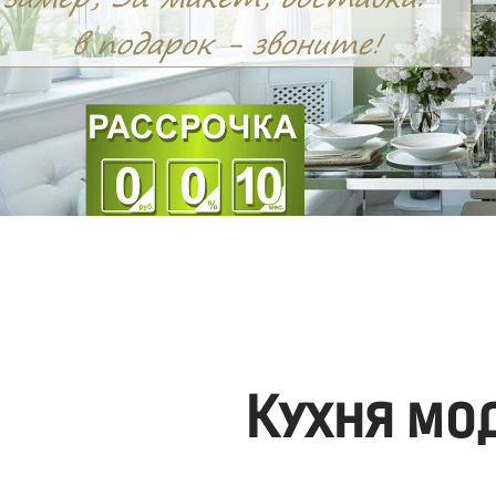
Кухня мо