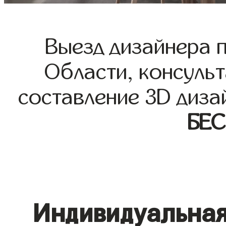
Выезд дизайнера 
Области, консульт
составление 3D диза
БЕ
Индивидуальная