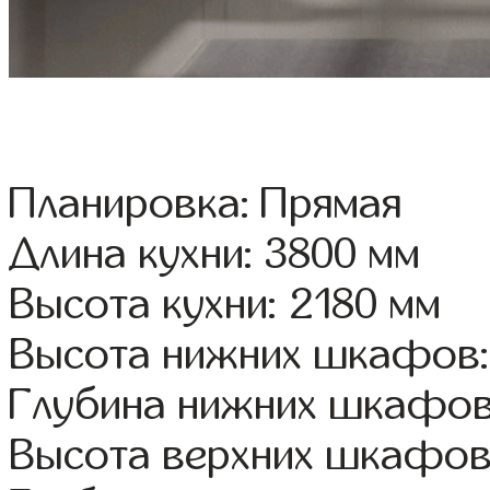
Планировка: Прямая
Длина кухни: 3800 мм
Высота кухни: 2180 мм
Высота нижних шкафов:
Глубина нижних шкафов
Высота верхних шкафов