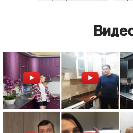
Видео