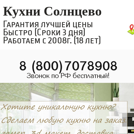
Кухни Солнцево
Гарантия лучшей цены
Быстро (Сроки 3 дня)
Работаем с 2008г. (18 лет)
8 (800)7078908
Звонок по РФ бесплатный!