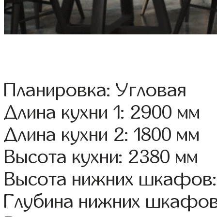
Планировка: Угловая
Длина кухни 1: 2900 мм
Длина кухни 2: 1800 мм
Высота кухни: 2380 мм
Высота нижних шкафов:
Глубина нижних шкафов