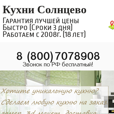
Кухни Солнцево
Гарантия лучшей цены
Быстро (Сроки 3 дня)
Работаем с 2008г. (18 лет)
8 (800)7078908
Звонок по РФ бесплатный!