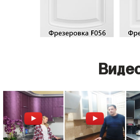
Видео