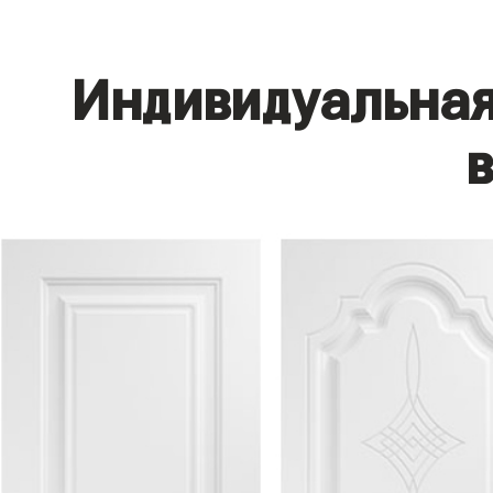
Индивидуальная