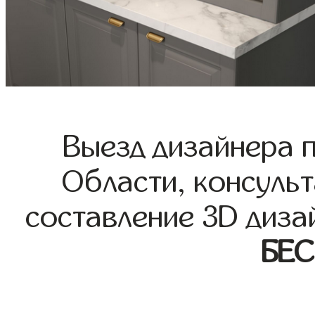
Выезд дизайнера 
Области, консульт
составление 3D диза
БЕ