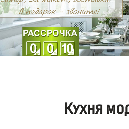
Кухня мо