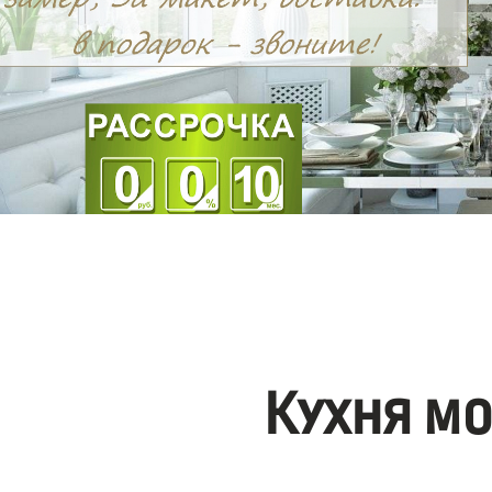
Кухня м