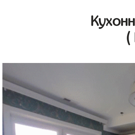
Кухонн
(