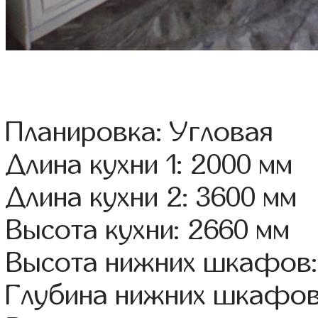
Планировка: Угловая
Длина кухни 1: 2000 мм
Длина кухни 2: 3600 мм
Высота кухни: 2660 мм
Высота нижних шкафов:
Глубина нижних шкафов