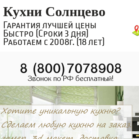
Кухни Солнцево
Гарантия лучшей цены
Быстро (Сроки 3 дня)
Работаем с 2008г. (18 лет)
8 (800)7078908
Звонок по РФ бесплатный!