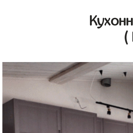
Кухонн
(