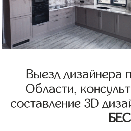
Выезд дизайнера 
Области, консульт
составление 3D диза
БЕ