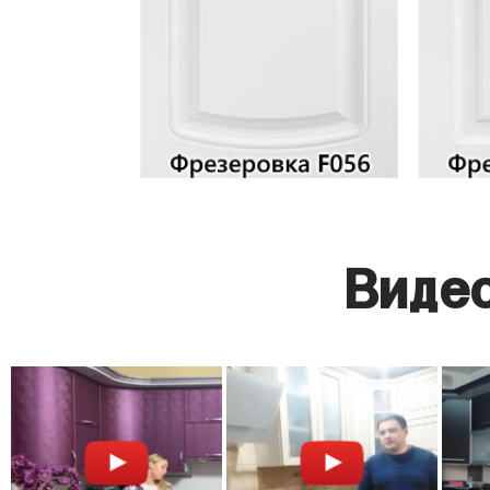
Видео