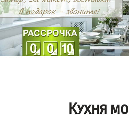
Кухня мо