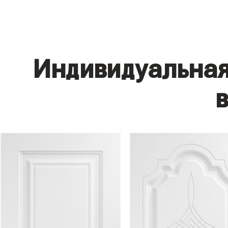
Индивидуальная