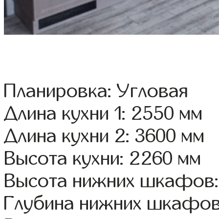
Планировка: Угловая
Длина кухни 1: 2550 мм
Длина кухни 2: 3600 мм
Высота кухни: 2260 мм
Высота нижних шкафов:
Глубина нижних шкафов