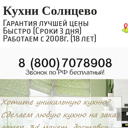
Кухни Солнцево
Гарантия лучшей цены
Быстро (Сроки 3 дня)
Работаем с 2008г. (18 лет)
8 (800)7078908
Звонок по РФ бесплатный!