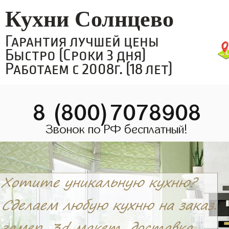
Кухни Солнцево
Гарантия лучшей цены
Быстро (Сроки 3 дня)
Работаем с 2008г. (18 лет)
8 (800)7078908
Звонок по РФ бесплатный!