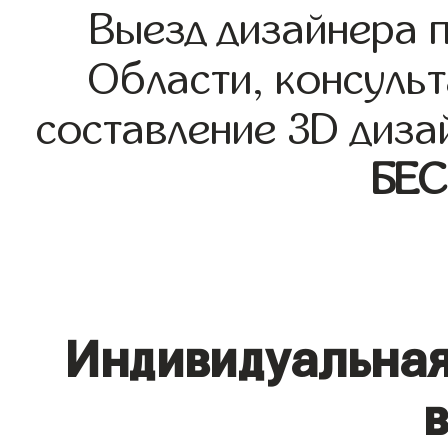
Выезд дизайнера 
Области, консульт
составление 3D диза
БЕ
Индивидуальная