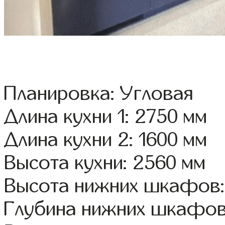
Планировка: Угловая
Длина кухни 1: 2750 мм
Длина кухни 2: 1600 мм
Высота кухни: 2560 мм
Высота нижних шкафов:
Глубина нижних шкафов