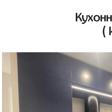
Кухонн
(