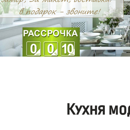
Кухня мо