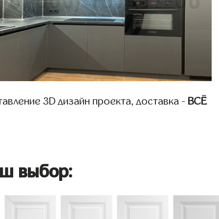
авление 3D дизайн проекта, доставка -
ВСЁ
ш выбор: