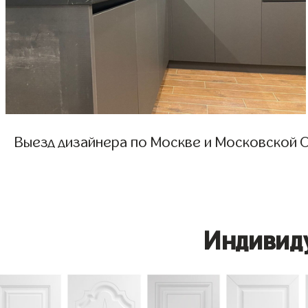
Выезд дизайнера по Москве и Московской О
Индивид