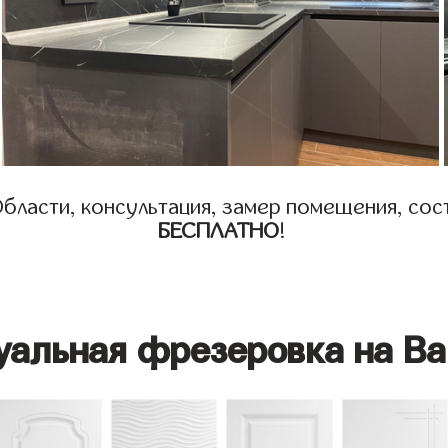
бласти, консультация, замер помещения, сост
БЕСПЛАТНО
!
уальная фрезеровка на Ва