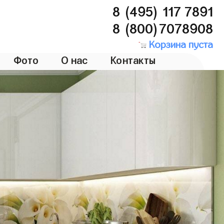
8 (495) 117 7891
8 (800)7078908
Корзина пуста
Фото
О нас
Контакты