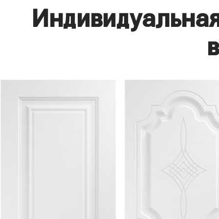
Индивидуальная