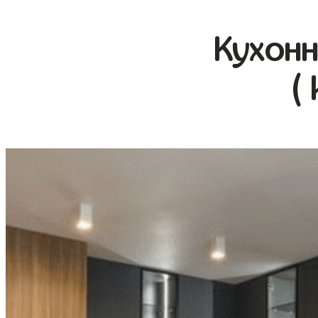
Кухонн
(