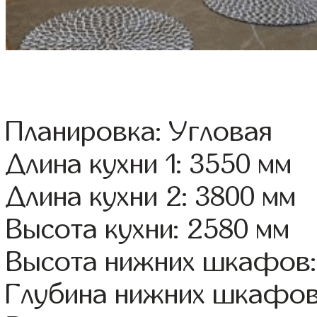
Планировка: Угловая
Длина кухни 1: 3550 мм
Длина кухни 2: 3800 мм
Высота кухни: 2580 мм
Высота нижних шкафов:
Глубина нижних шкафов