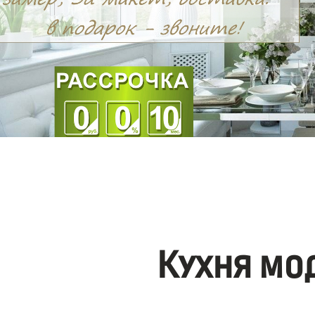
Кухня мо