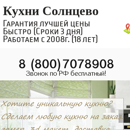
Кухни Солнцево
Гарантия лучшей цены
Быстро (Сроки 3 дня)
Работаем с 2008г. (18 лет)
8 (800)7078908
Звонок по РФ бесплатный!