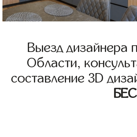
Выезд дизайнера 
Области, консульт
составление 3D диза
БЕ