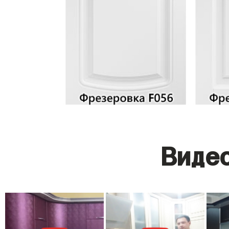
Видео