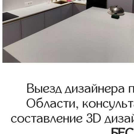
Выезд дизайнера 
Области, консульт
составление 3D диза
БЕ