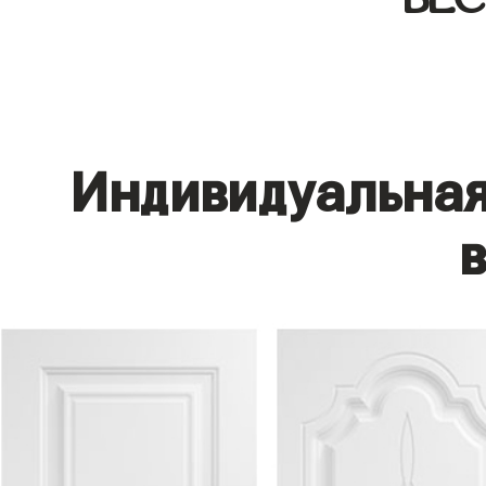
Индивидуальная