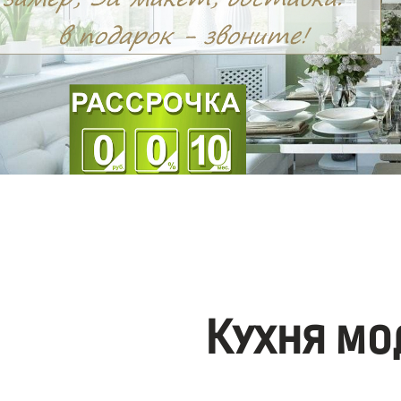
Кухня мо