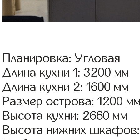
Планировка: Угловая
Длина кухни 1: 3200 мм
Длина кухни 2: 1600 мм
Размер острова: 1200 м
Высота кухни: 2660 мм
Высота нижних шкафов: