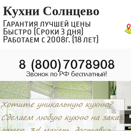
Кухни Солнцево
Гарантия лучшей цены
Быстро (Сроки 3 дня)
Работаем с 2008г. (18 лет)
8 (800)7078908
Звонок по РФ бесплатный!