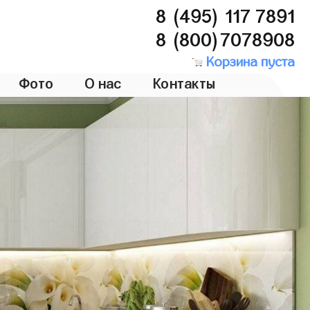
8 (495) 117 7891
8 (800)7078908
Корзина пуста
Фото
О нас
Контакты