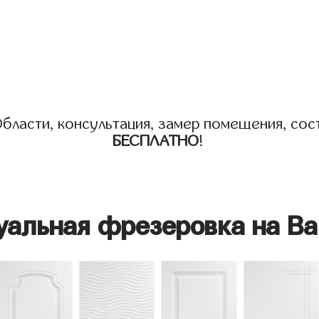
бласти, консультация, замер помещения, сост
БЕСПЛАТНО
!
уальная фрезеровка на Ва