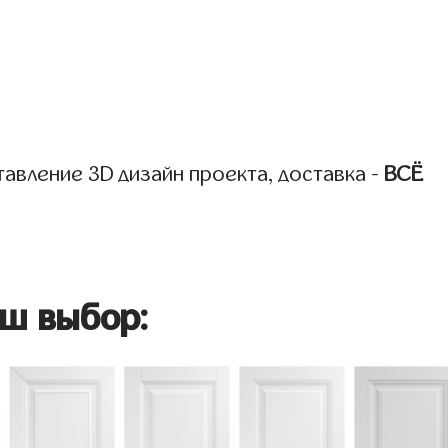
авление 3D дизайн проекта, доставка -
ВСЁ
ш выбор: