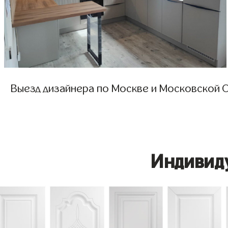
Выезд дизайнера по Москве и Московской О
Индивид