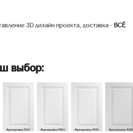
авление 3D дизайн проекта, доставка -
ВСЁ
ш выбор: