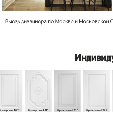
Выезд дизайнера по Москве и Московской О
Индивид