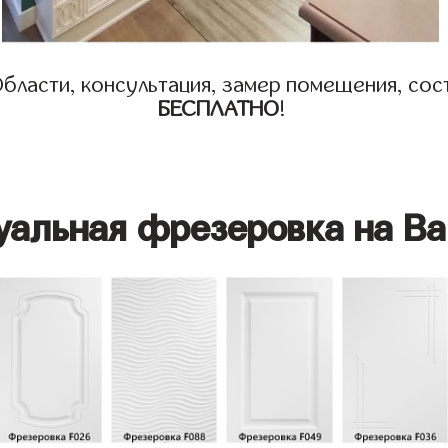
бласти, консультация, замер помещения, сост
БЕСПЛАТНО
!
уальная фрезеровка на Ва