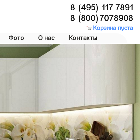
8 (495) 117 7891
8 (800)7078908
Корзина пуста
Фото
О нас
Контакты