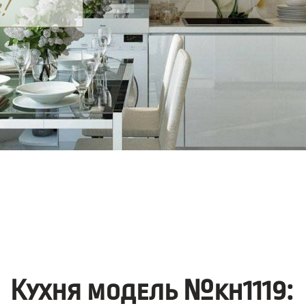
Кухня модель №kh1119: