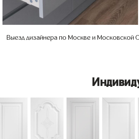
Выезд дизайнера по Москве и Московской О
Индивид