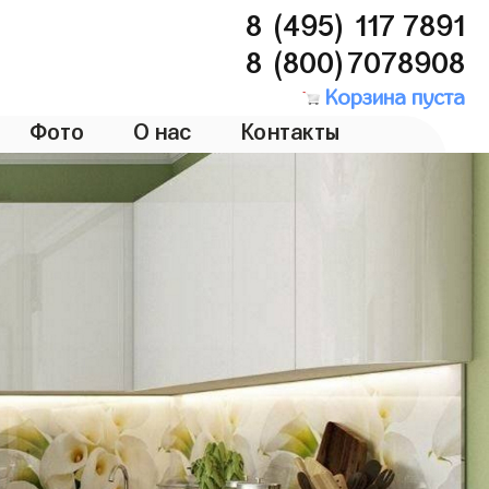
8 (495) 117 7891
8 (800)7078908
Корзина пуста
Фото
О нас
Контакты