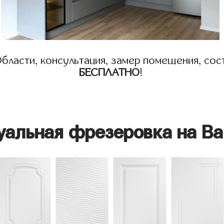
бласти, консультация, замер помещения, сост
БЕСПЛАТНО
!
уальная фрезеровка на Ва