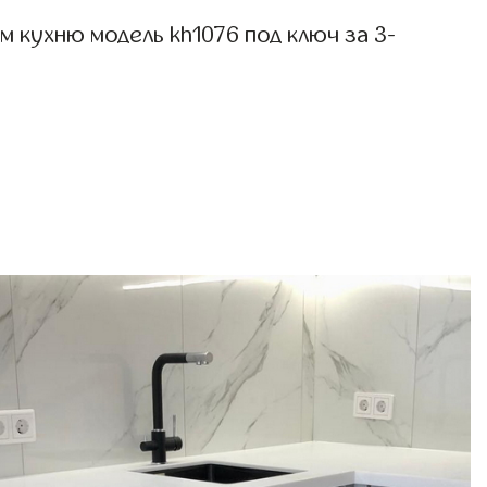
 кухню модель kh1076 под ключ за 3-