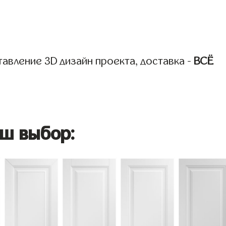
авление 3D дизайн проекта, доставка -
ВСЁ
ш выбор: