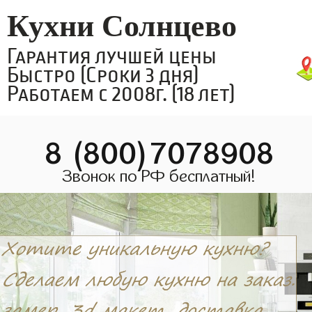
Кухни Солнцево
Гарантия лучшей цены
Быстро (Сроки 3 дня)
Работаем с 2008г. (18 лет)
8 (800)7078908
Звонок по РФ бесплатный!