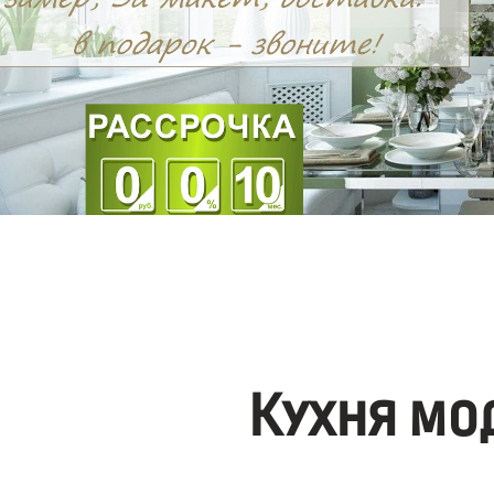
Кухня мо