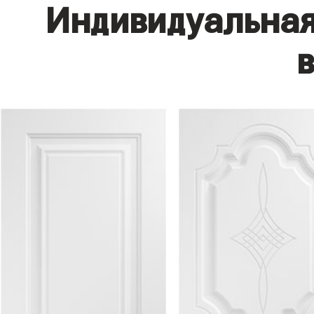
Индивидуальная