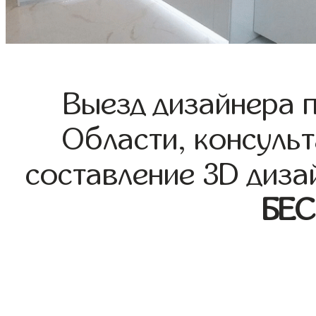
Выезд дизайнера 
Области, консульт
составление 3D диза
БЕ