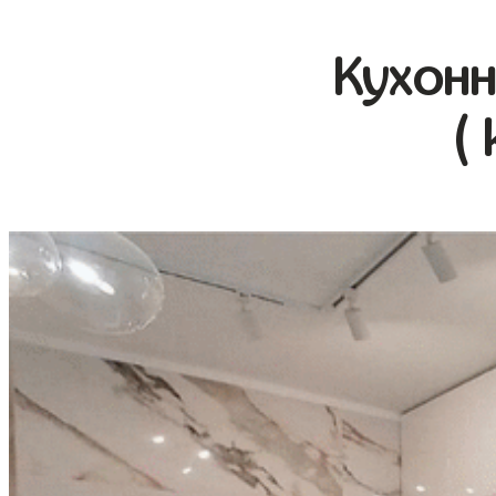
Кухонн
(