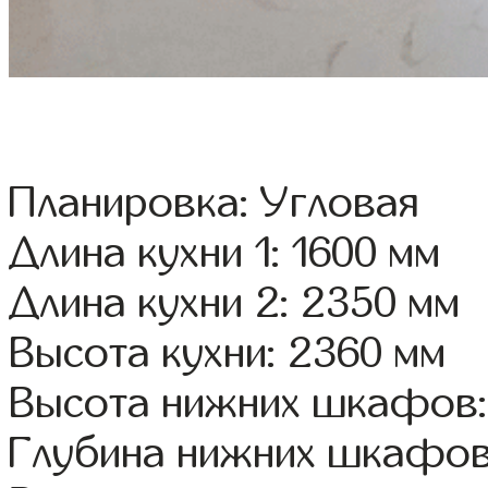
Планировка: Угловая
Длина кухни 1: 1600 мм
Длина кухни 2: 2350 мм
Высота кухни: 2360 мм
Высота нижних шкафов:
Глубина нижних шкафов