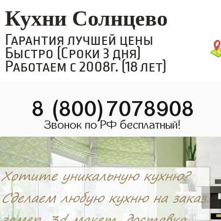
Кухни Солнцево
Гарантия лучшей цены
Быстро (Сроки 3 дня)
Работаем с 2008г. (18 лет)
8 (800)7078908
Звонок по РФ бесплатный!