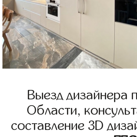
Выезд дизайнера 
Области, консульт
составление 3D диза