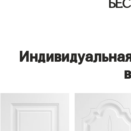
БЕ
Индивидуальная