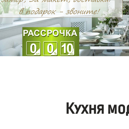
Кухня мо