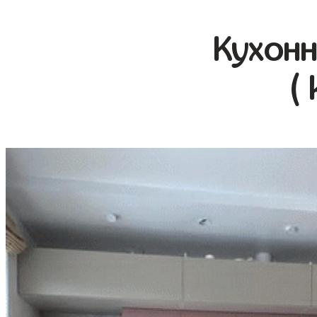
Кухонн
(