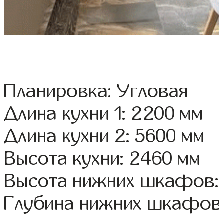
Планировка: Угловая
Длина кухни 1: 2200 мм
Длина кухни 2: 5600 мм
Высота кухни: 2460 мм
Высота нижних шкафов:
Глубина нижних шкафов