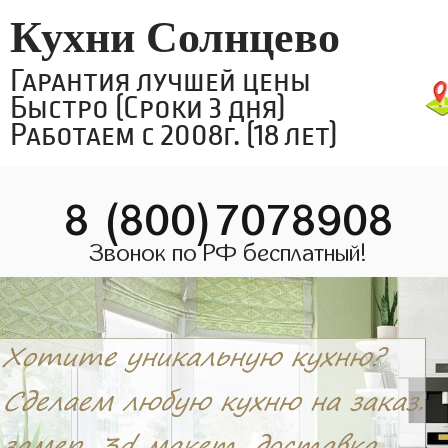
Кухни Солнцево
Гарантия лучшей цены
Быстро (Сроки 3 дня)
Работаем с 2008г. (18 лет)
8 (800)7078908
Звонок по РФ бесплатный!