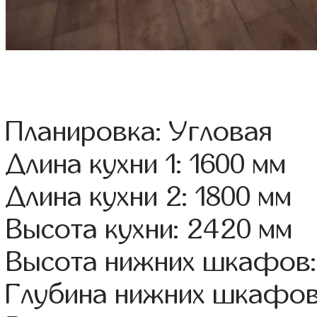
Планировка: Угловая
Длина кухни 1: 1600 мм
Длина кухни 2: 1800 мм
Высота кухни: 2420 мм
Высота нижних шкафов:
Глубина нижних шкафов