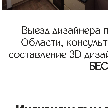
Выезд дизайнера 
Области, консульт
составление 3D диза
БЕ
Индивидуальная