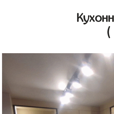
Кухонн
(