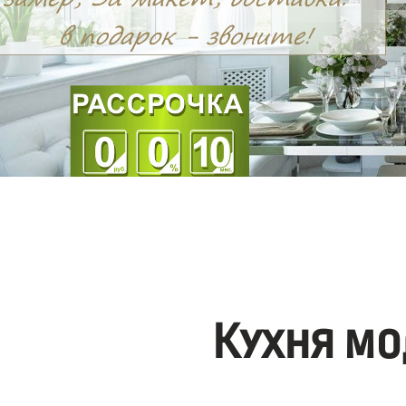
Кухня мо