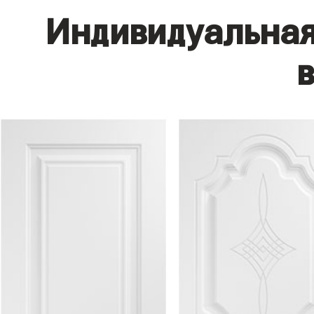
Индивидуальная