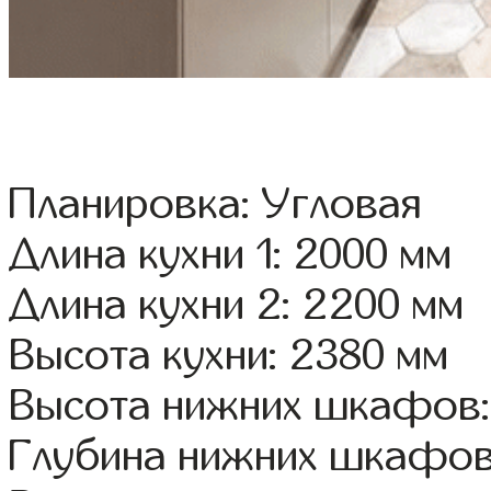
Планировка: Угловая
Длина кухни 1: 2000 мм
Длина кухни 2: 2200 мм
Высота кухни: 2380 мм
Высота нижних шкафов:
Глубина нижних шкафов