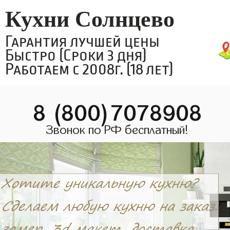
Кухни Солнцево
Гарантия лучшей цены
Быстро (Сроки 3 дня)
Работаем с 2008г. (18 лет)
8 (800)7078908
Звонок по РФ бесплатный!