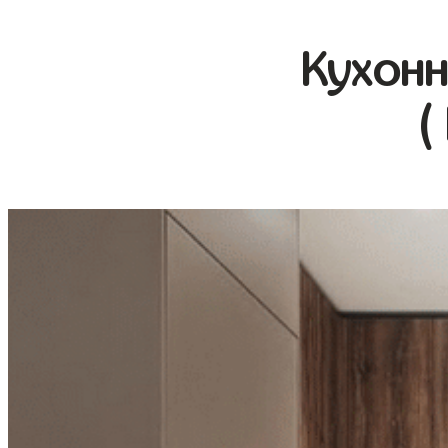
Кухонн
(