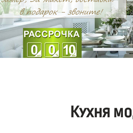
Кухня мо