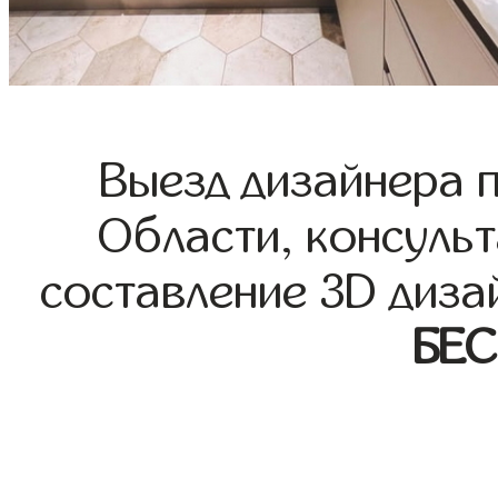
Выезд дизайнера 
Области, консульт
составление 3D диза
БЕ