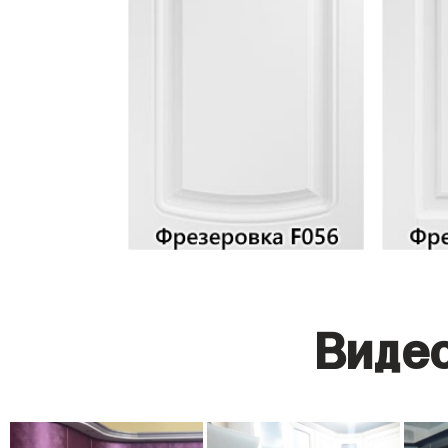
Видео