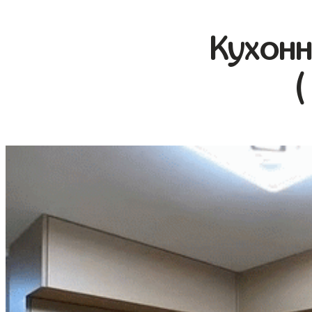
Кухонн
(