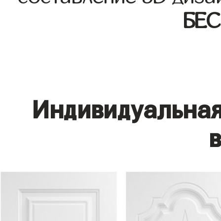
БЕ
Индивидуальная