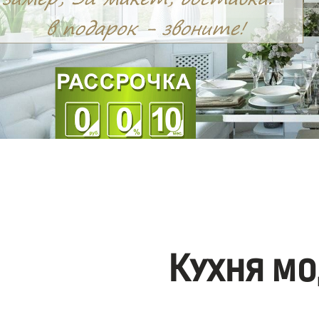
Кухня мо