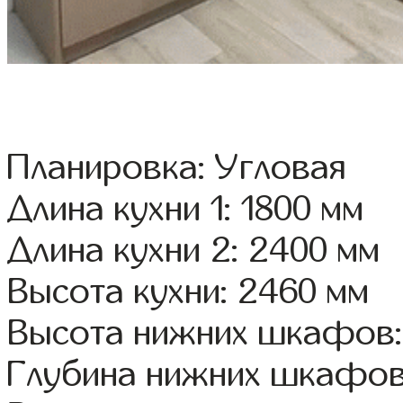
Планировка: Угловая
Длина кухни 1: 1800 мм
Длина кухни 2: 2400 мм
Высота кухни: 2460 мм
Высота нижних шкафов:
Глубина нижних шкафов