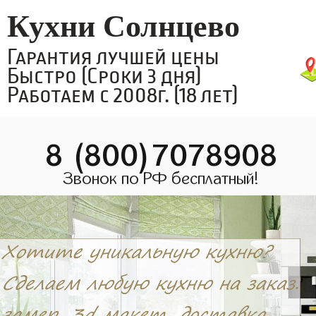
Кухни Солнцево
Гарантия лучшей цены
Быстро (Сроки 3 дня)
Работаем с 2008г. (18 лет)
8 (800)7078908
Звонок по РФ бесплатный!