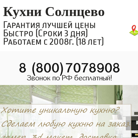
Кухни Солнцево
Гарантия лучшей цены
Быстро (Сроки 3 дня)
Работаем с 2008г. (18 лет)
8 (800)7078908
Звонок по РФ бесплатный!