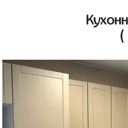
Кухонн
(