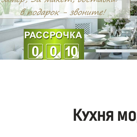
Кухня мо