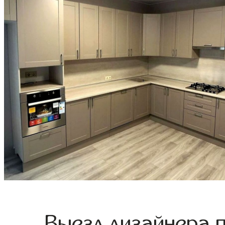
Выезд дизайнера 