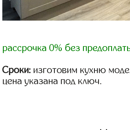
рассрочка 0% без предоплат
Сроки:
изготовим кухню модел
цена указана под ключ.