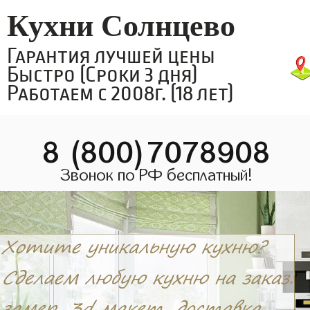
Кухни Солнцево
Гарантия лучшей цены
Быстро (Сроки 3 дня)
Работаем с 2008г. (18 лет)
8 (800)7078908
Звонок по РФ бесплатный!