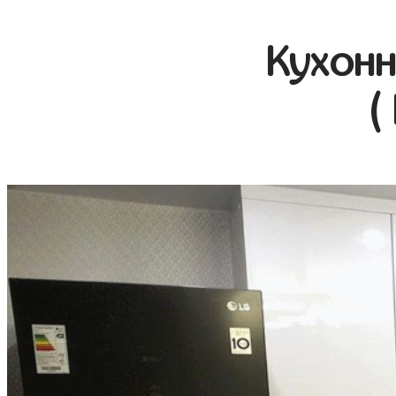
Кухонн
(