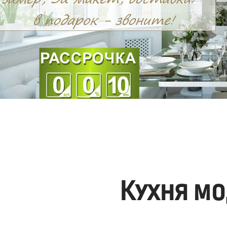
Кухня мо