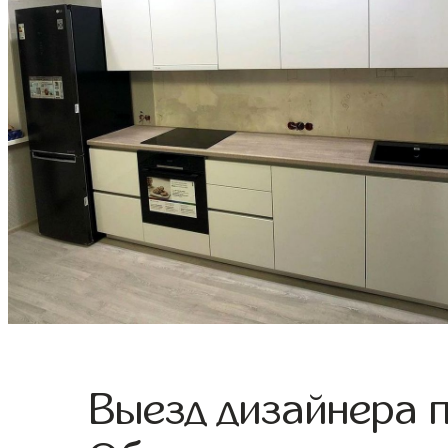
Выезд дизайнера 