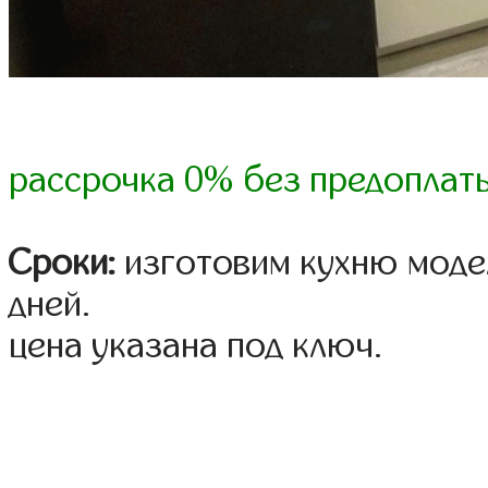
рассрочка 0% без предоплат
Сроки:
изготовим кухню модел
дней.
цена указана под ключ.