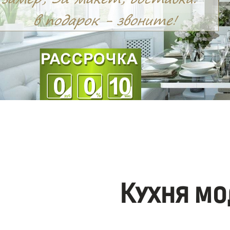
Кухня мо