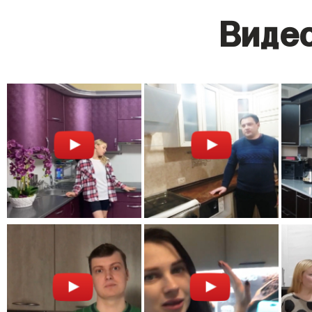
Видео