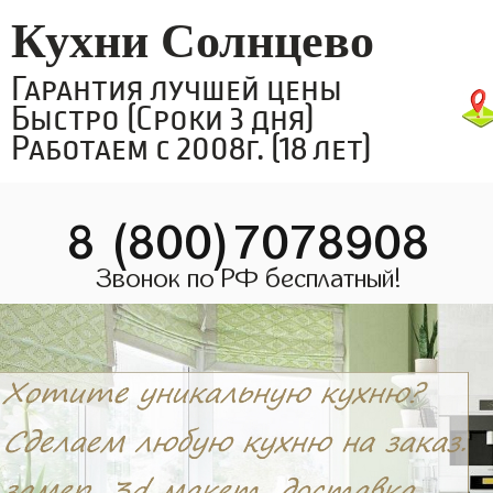
Кухни Солнцево
Гарантия лучшей цены
Быстро (Сроки 3 дня)
Работаем с 2008г. (18 лет)
8 (800)7078908
Звонок по РФ бесплатный!