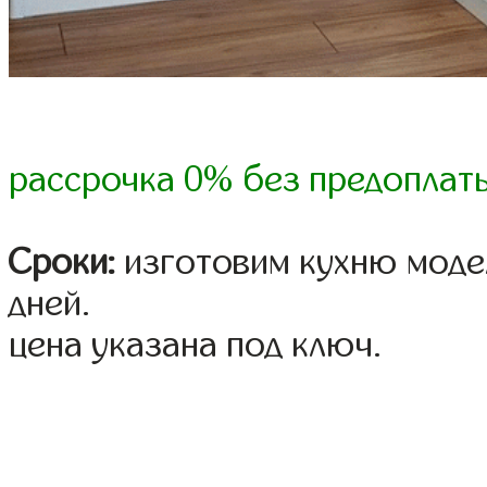
рассрочка 0% без предоплат
Сроки:
изготовим кухню модел
дней.
цена указана под ключ.