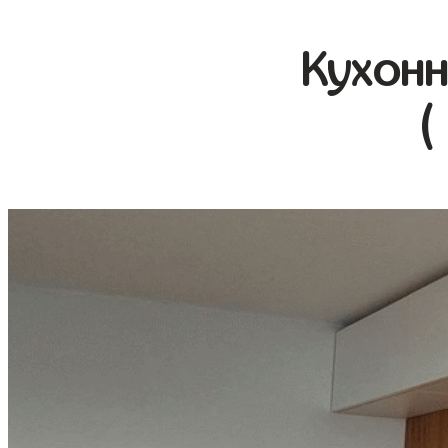
Кухонн
(