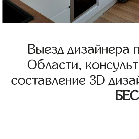
Выезд дизайнера 
Области, консульт
составление 3D диза
БЕ