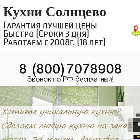
Кухни Солнцево
Гарантия лучшей цены
Быстро (Сроки 3 дня)
Работаем с 2008г. (18 лет)
8 (800)7078908
Звонок по РФ бесплатный!