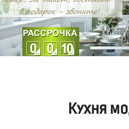
Кухня мо