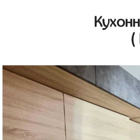
Кухонн
(