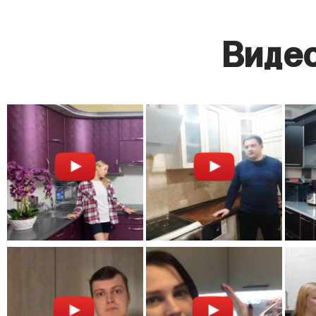
Видео