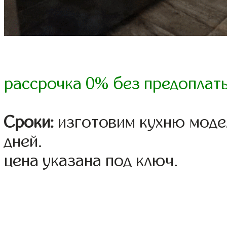
рассрочка 0% без предоплат
Сроки:
изготовим кухню модел
дней.
цена указана под ключ.