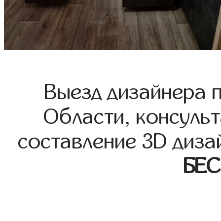
Выезд дизайнера 
Области, консульт
составление 3D диза
БЕ