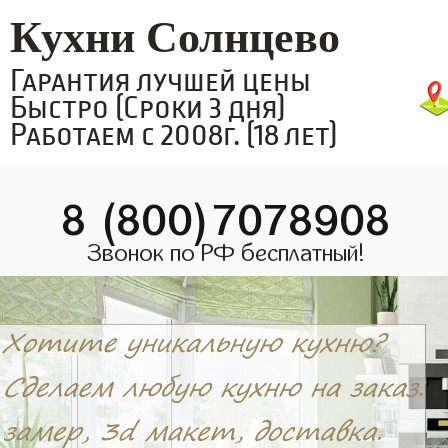
Кухни Солнцево
Гарантия лучшей цены
Быстро (Сроки 3 дня)
Работаем с 2008г. (18 лет)
8 (800)7078908
Звонок по РФ бесплатный!