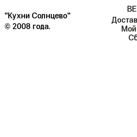
ВЕ
"Кухни Солнцево"
Достав
© 2008 года.
Мой
Сб