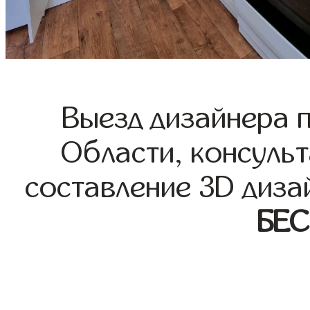
Выезд дизайнера 
Области, консульт
составление 3D диза
БЕ