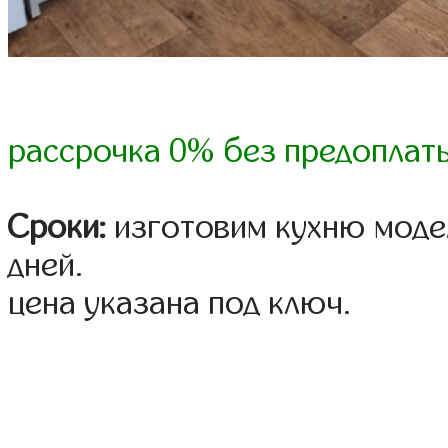
рассрочка 0% без предоплат
Сроки:
изготовим кухню модел
дней.
цена указана под ключ.