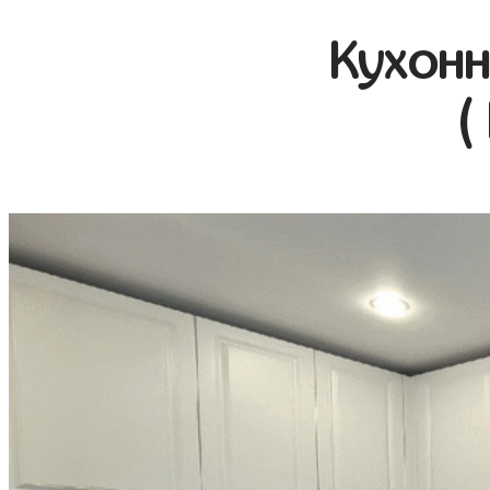
Кухонн
(