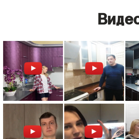
Видео