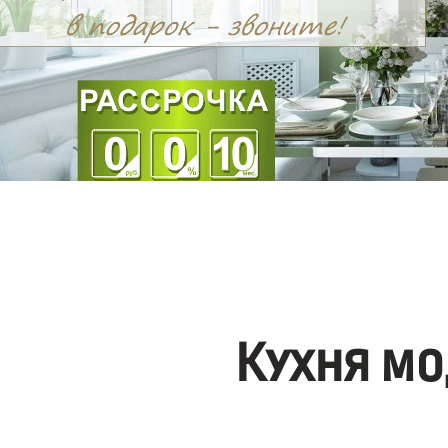
Кухня мо