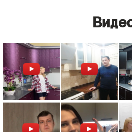
Видео