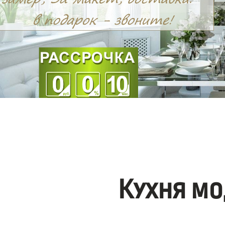
Кухня мо