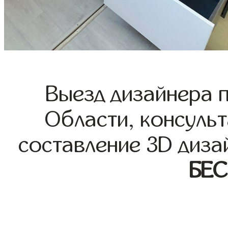
Выезд дизайнера 
Области, консульт
составление 3D диза
БЕ