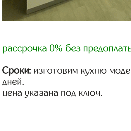
рассрочка 0% без предоплат
Сроки:
изготовим кухню модел
дней.
цена указана под ключ.