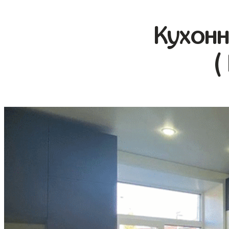
Кухонн
(