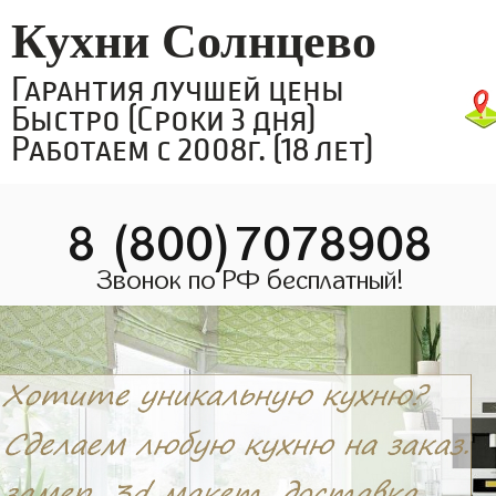
Кухни Солнцево
Гарантия лучшей цены
Быстро (Сроки 3 дня)
Работаем с 2008г. (18 лет)
8 (800)7078908
Звонок по РФ бесплатный!