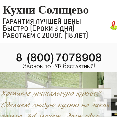
Кухни Солнцево
Гарантия лучшей цены
Быстро (Сроки 3 дня)
Работаем с 2008г. (18 лет)
8 (800)7078908
Звонок по РФ бесплатный!