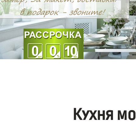
Кухня м