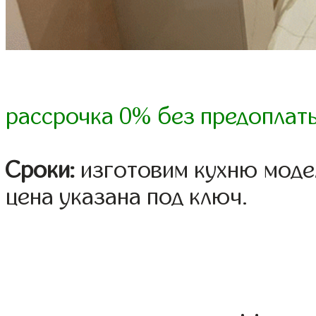
рассрочка 0% без предоплат
Сроки:
изготовим кухню модел
цена указана под ключ.