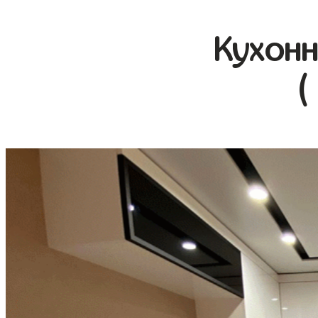
Кухонн
(