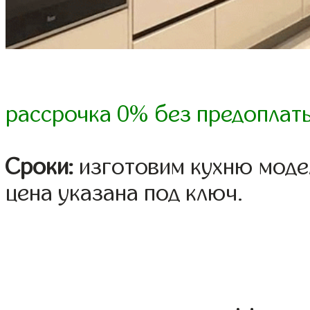
рассрочка 0% без предоплат
Сроки:
изготовим кухню модел
цена указана под ключ.