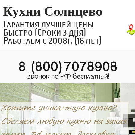
Кухни Солнцево
Гарантия лучшей цены
Быстро (Сроки 3 дня)
Работаем с 2008г. (18 лет)
8 (800)7078908
Звонок по РФ бесплатный!