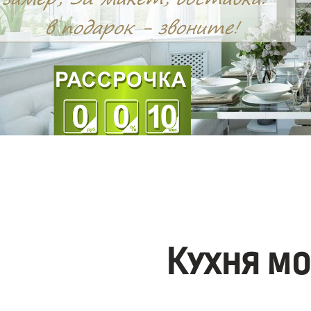
Кухня м