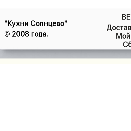
ВЕ
"Кухни Солнцево"
Достав
© 2008 года.
Мой
Сб