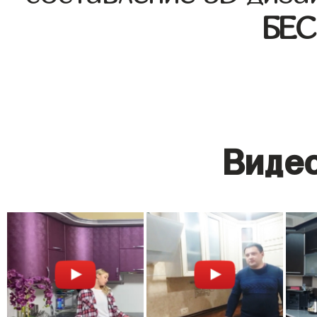
БЕ
Видео