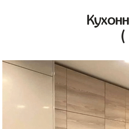
Кухонн
(