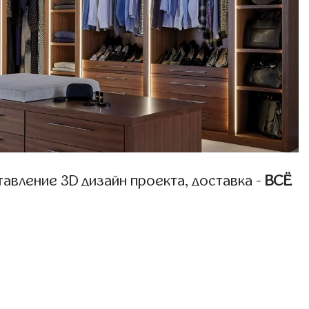
авление 3D дизайн проекта, доставка -
ВСЁ