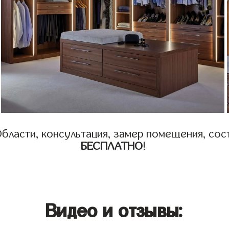
бласти, консультация, замер помещения, сост
БЕСПЛАТНО
!
Видео и отзывы: