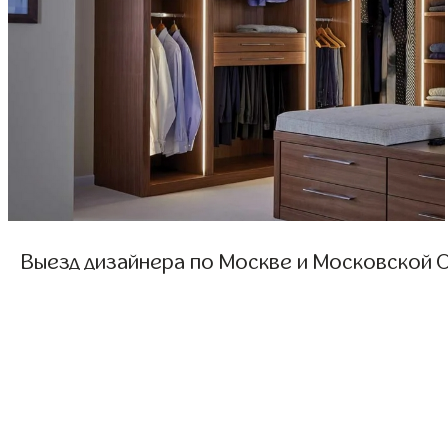
Выезд дизайнера по Москве и Московской О