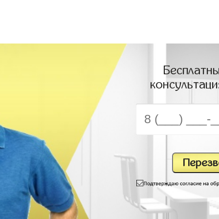
Бесплатны
консультаци