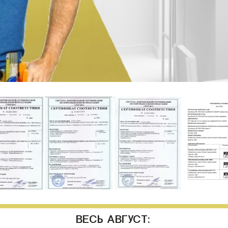
ВЕСЬ АВГУСТ: