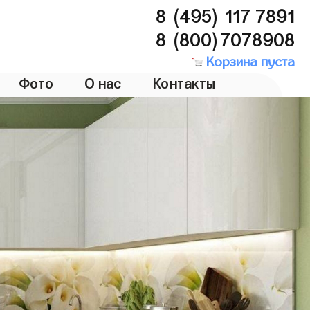
8 (495) 117 7891
8 (800)7078908
Корзина пуста
Фото
О нас
Контакты