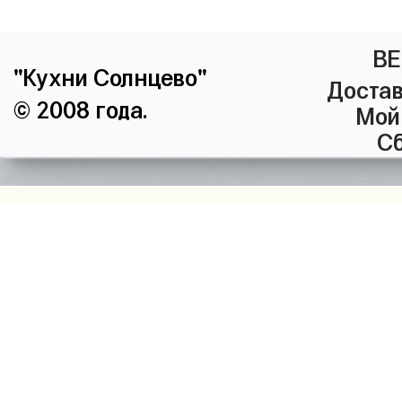
ВЕ
"Кухни Солнцево"
Достав
© 2008 года.
Мой
Сб