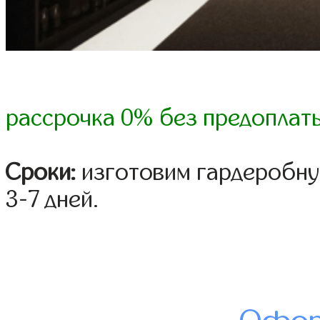
рассрочка 0% без предоплат
Сроки:
изготовим гардеробну
3-7 дней.