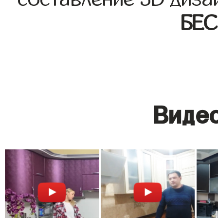
БЕ
Видео