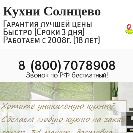
Кухни Солнцево
Гарантия лучшей цены
Быстро (Сроки 3 дня)
Работаем с 2008г. (18 лет)
8 (800)7078908
Звонок по РФ бесплатный!