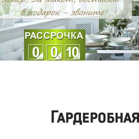
Гардеробна