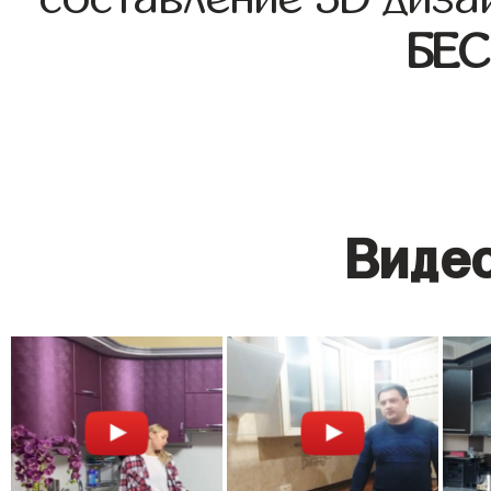
БЕ
Видео