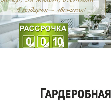
Гардеробна