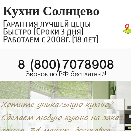
Кухни Солнцево
Гарантия лучшей цены
Быстро (Сроки 3 дня)
Работаем с 2008г. (18 лет)
8 (800)7078908
Звонок по РФ бесплатный!