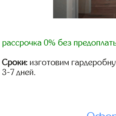
рассрочка 0% без предоплат
Сроки:
изготовим гардеробну
3-7 дней.