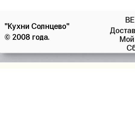
ВЕ
"Кухни Солнцево"
Достав
© 2008 года.
Мой
Сб