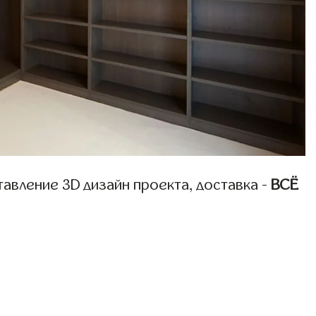
авление 3D дизайн проекта, доставка -
ВСЁ