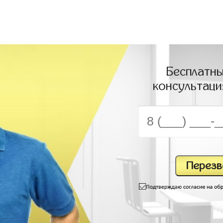
Бесплатны
консультаци