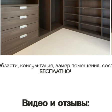
бласти, консультация, замер помещения, сост
БЕСПЛАТНО
!
Видео и отзывы: