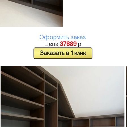
Оформить заказ
Цена
37889
р
Заказать в 1 клик