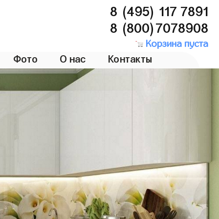
8 (495) 117 7891
8 (800)7078908
Корзина пуста
Фото
О нас
Контакты