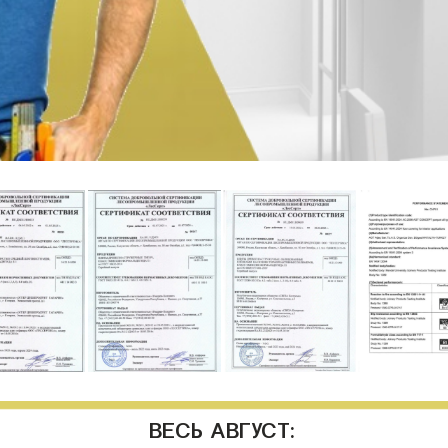
ВЕСЬ АВГУСТ: