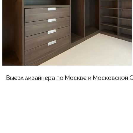
Выезд дизайнера по Москве и Московской О