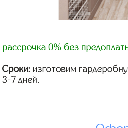
рассрочка 0% без предоплат
Сроки:
изготовим гардеробну
3-7 дней.