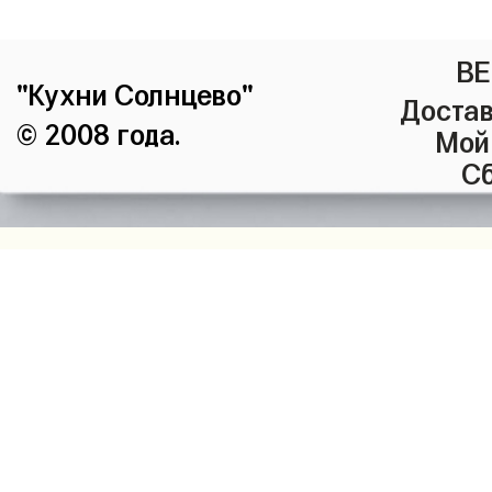
ВЕ
"Кухни Солнцево"
Достав
© 2008 года.
Мой
Сб