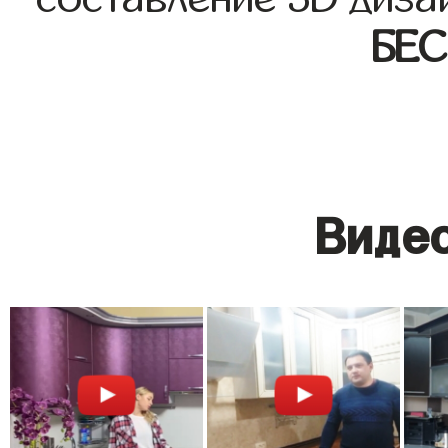
БЕ
Видео