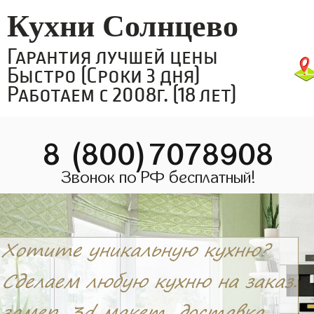
Кухни Солнцево
Гарантия лучшей цены
Быстро (Сроки 3 дня)
Работаем с 2008г. (18 лет)
8 (800)7078908
Звонок по РФ бесплатный!