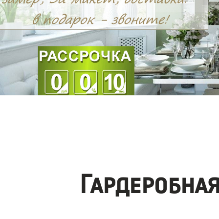
Гардеробна