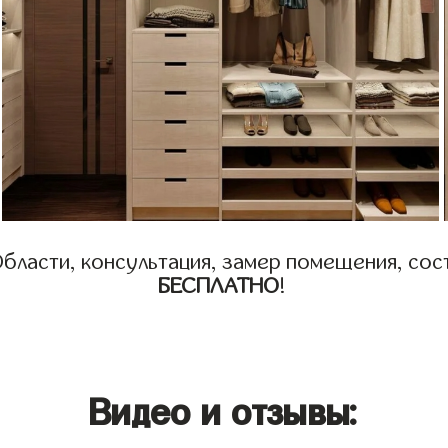
бласти, консультация, замер помещения, сост
БЕСПЛАТНО
!
Видео и отзывы: