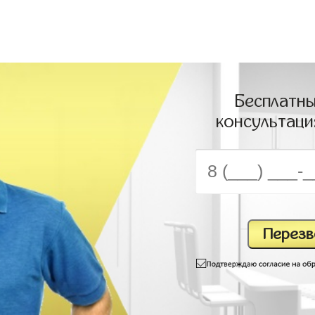
Бесплатны
консультаци