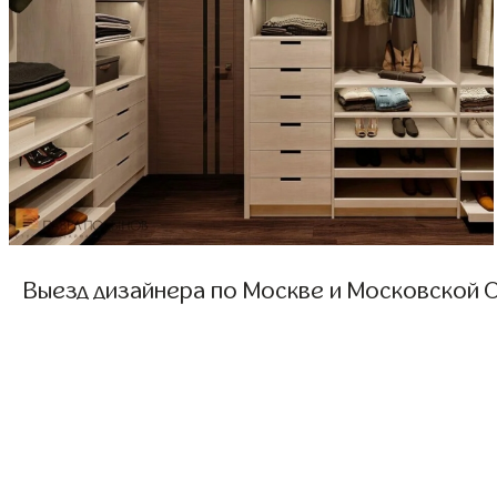
Выезд дизайнера по Москве и Московской О