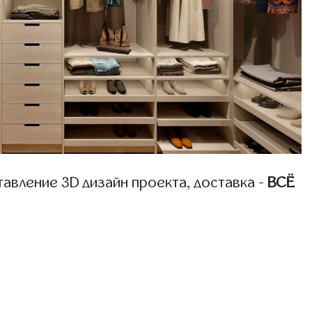
авление 3D дизайн проекта, доставка -
ВСЁ