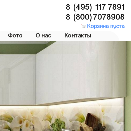
8 (495) 117 7891
8 (800)7078908
Корзина пуста
Фото
О нас
Контакты