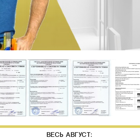
ВЕСЬ АВГУСТ: