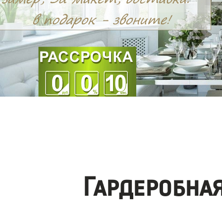
Гардеробна