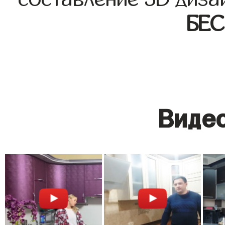
БЕ
Видео