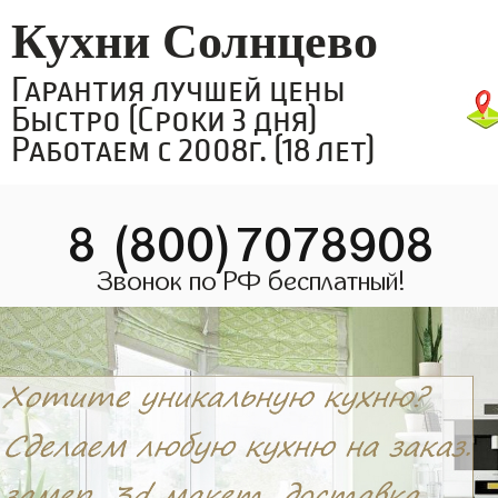
Кухни Солнцево
Гарантия лучшей цены
Быстро (Сроки 3 дня)
Работаем с 2008г. (18 лет)
8 (800)7078908
Звонок по РФ бесплатный!