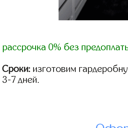
рассрочка 0% без предоплат
Сроки:
изготовим гардеробну
3-7 дней.