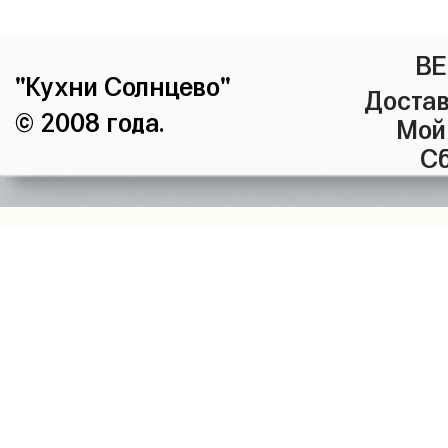
ВЕ
"Кухни Солнцево"
Достав
© 2008 года.
Мой
Сб