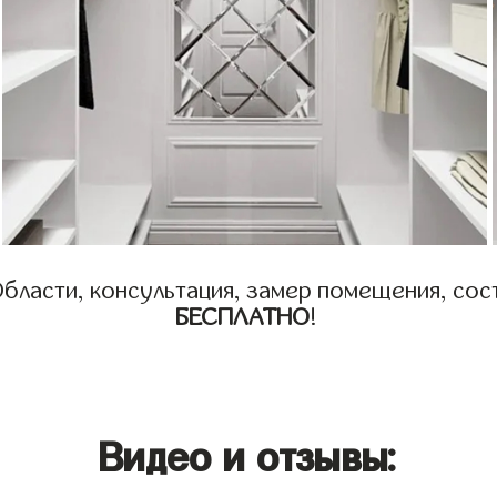
бласти, консультация, замер помещения, сост
БЕСПЛАТНО
!
Видео и отзывы: