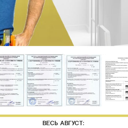
ВЕСЬ АВГУСТ: