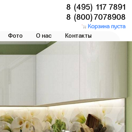
8 (495) 117 7891
8 (800)7078908
Корзина пуста
Фото
О нас
Контакты