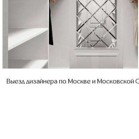
Выезд дизайнера по Москве и Московской О