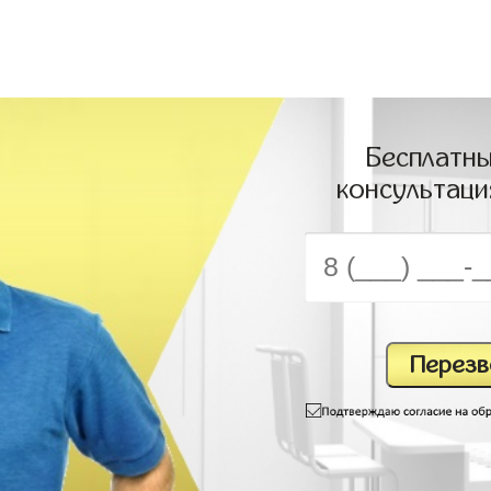
Бесплатны
консультаци