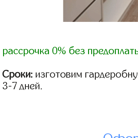
рассрочка 0% без предоплат
Сроки:
изготовим гардеробну
3-7 дней.