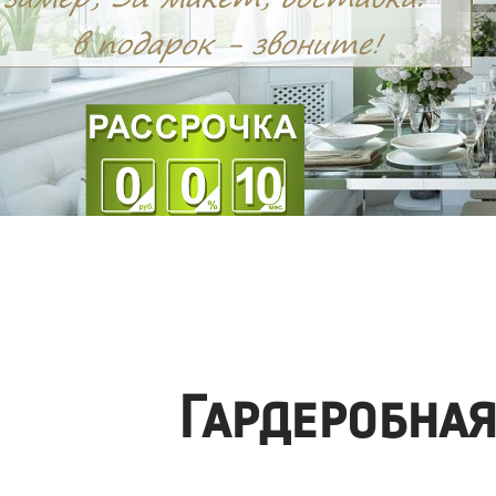
Гардеробна