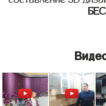
БЕ
Видео