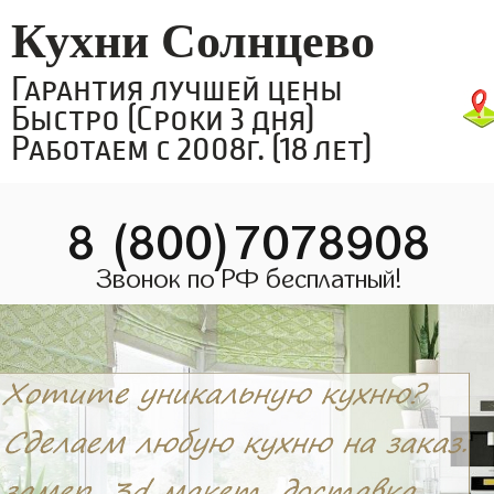
Кухни Солнцево
Гарантия лучшей цены
Быстро (Сроки 3 дня)
Работаем с 2008г. (18 лет)
8 (800)7078908
Звонок по РФ бесплатный!