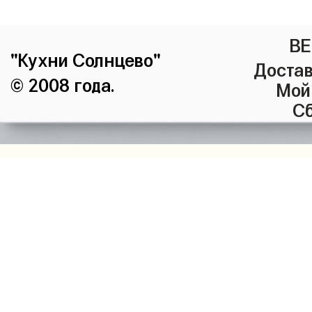
ВЕ
"Кухни Солнцево"
Достав
© 2008 года.
Мой
Сб