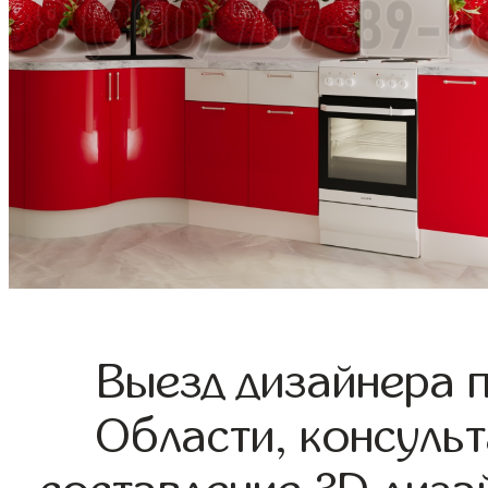
Выезд дизайнера 
Области, консульт