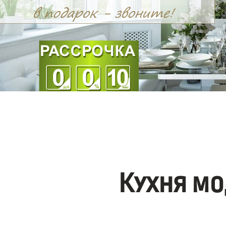
Кухня мо