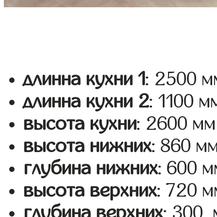
длинна кухни 1
: 2500 м
длинна кухни 2
: 1100 м
высота кухни
: 2600 мм
высота нижних
: 860 м
глубина нижних
: 600 м
высота верхних
: 720 м
глубина верхних
: 300