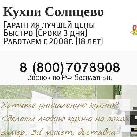
Кухни Солнцево
Гарантия лучшей цены
Быстро (Сроки 3 дня)
Работаем с 2008г. (18 лет)
8 (800)7078908
Звонок по РФ бесплатный!