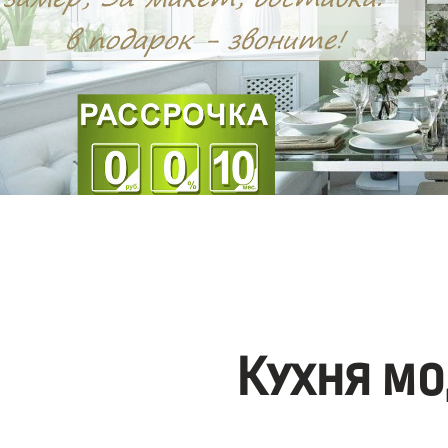
Кухня мо