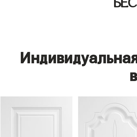
БЕ
Индивидуальная