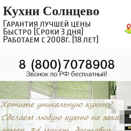
Кухни Солнцево
Гарантия лучшей цены
Быстро (Сроки 3 дня)
Работаем с 2008г. (18 лет)
8 (800)7078908
Звонок по РФ бесплатный!