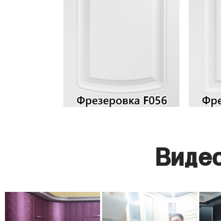
Видео