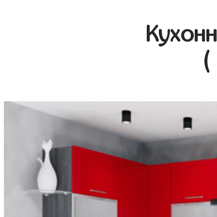
Кухонн
(