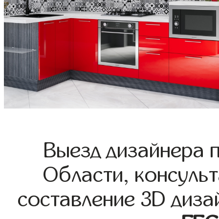
Выезд дизайнера 
Области, консульт
составление 3D диза