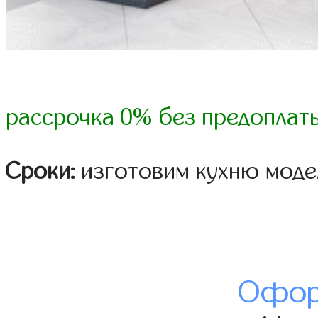
рассрочка 0% без предоплат
Сроки:
изготовим кухню модел
Офор