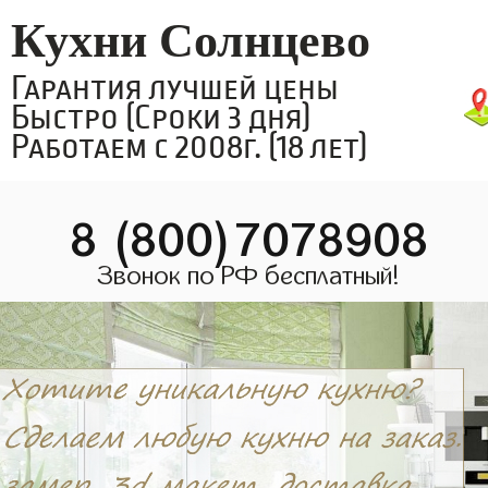
Кухни Солнцево
Гарантия лучшей цены
Быстро (Сроки 3 дня)
Работаем с 2008г. (18 лет)
8 (800)7078908
Звонок по РФ бесплатный!