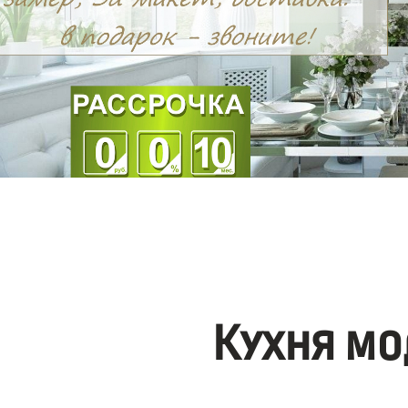
Кухня мо