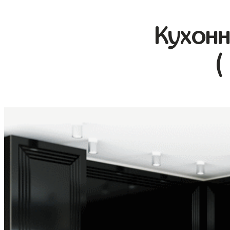
Кухонн
(