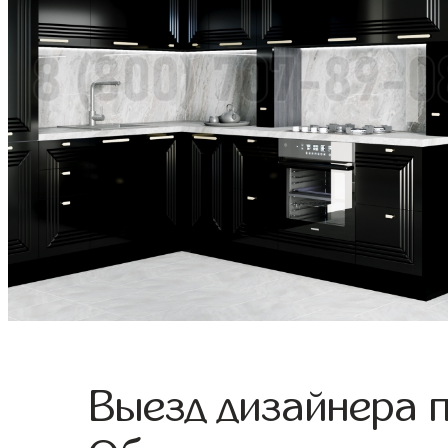
Выезд дизайнера 