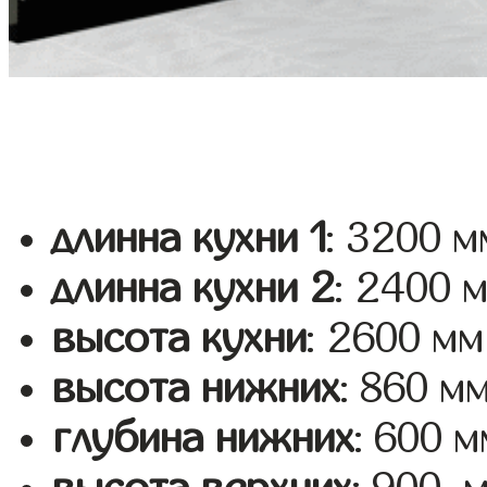
длинна кухни 1
: 3200 м
длинна кухни 2
: 2400 
высота кухни
: 2600 мм
высота нижних
: 860 м
глубина нижних
: 600 м