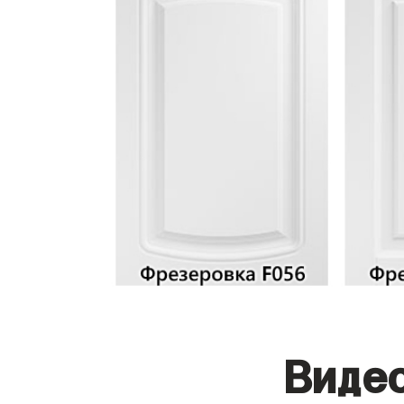
Видео