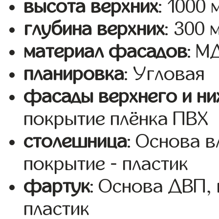
высота верхних
: 1000 
глубина верхних
: 300 
материал фасадов
: 
планировка
: Угловая
фасады верхнего и ни
покрытие плёнка ПВХ
столешница
: Основа 
покрытие - пластик
фартук
: Основа ДВП,
пластик