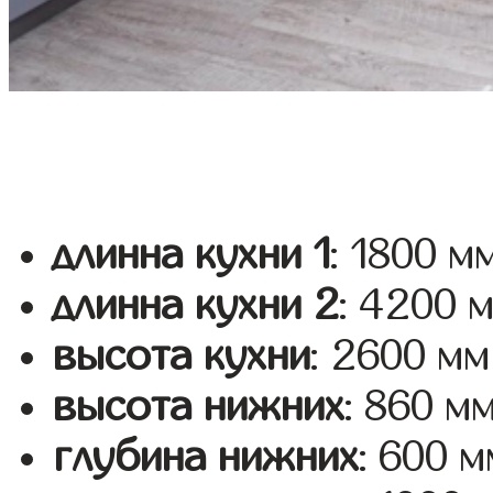
длинна кухни 1
: 1800 м
длинна кухни 2
: 4200 
высота кухни
: 2600 мм
высота нижних
: 860 м
глубина нижних
: 600 м