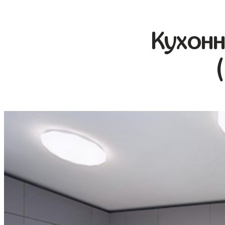
Кухонн