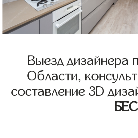
Выезд дизайнера 
Области, консульт
составление 3D диза
БЕ