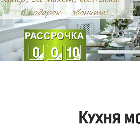
Кухня м