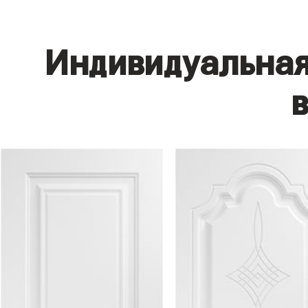
Индивидуальная