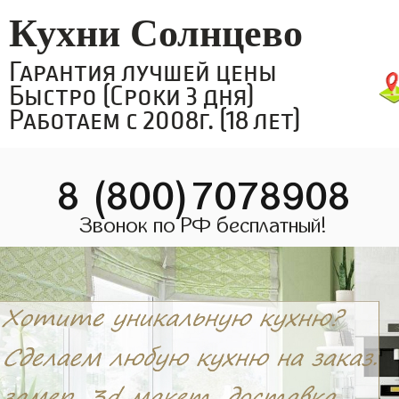
Кухни Солнцево
Гарантия лучшей цены
Быстро (Сроки 3 дня)
Работаем с 2008г. (18 лет)
8 (800)7078908
Звонок по РФ бесплатный!