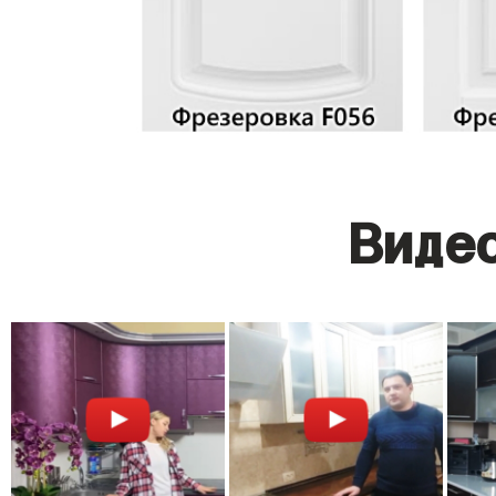
Видео