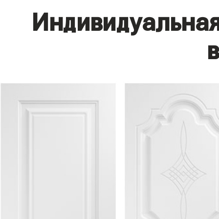
Индивидуальная