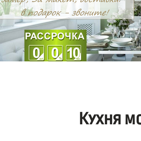
Кухня м