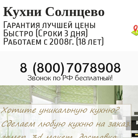
Кухни Солнцево
Гарантия лучшей цены
Быстро (Сроки 3 дня)
Работаем с 2008г. (18 лет)
8 (800)7078908
Звонок по РФ бесплатный!