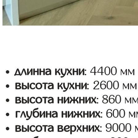
длинна кухни
: 4400 мм
высота кухни
: 2600 мм
высота нижних
: 860 м
глубина нижних
: 600 м
высота верхних
: 9000