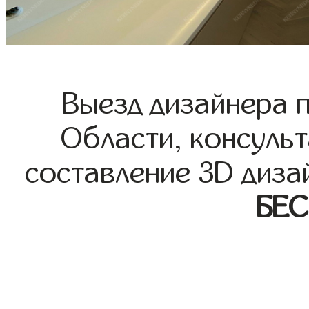
Выезд дизайнера 
Области, консульт
составление 3D диза
БЕ