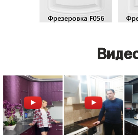
Видео