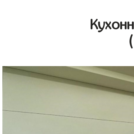
Кухонн