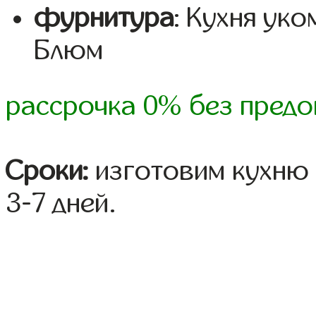
фурнитура
: Кухня ук
Блюм
рассрочка 0% без предо
Сроки:
изготовим кухню 
3-7 дней.