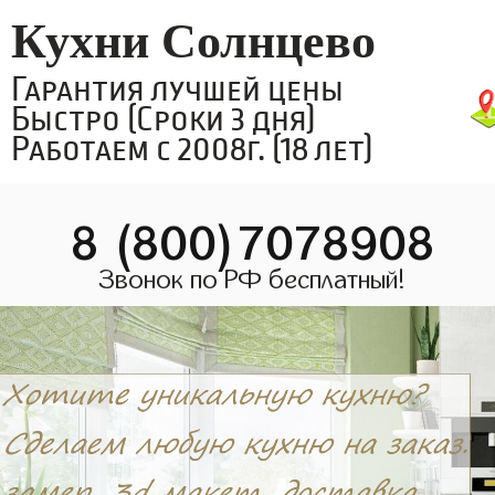
Кухни Солнцево
Гарантия лучшей цены
Быстро (Сроки 3 дня)
Работаем с 2008г. (18 лет)
8 (800)7078908
Звонок по РФ бесплатный!