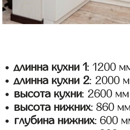
длинна кухни 1
: 1200 м
длинна кухни 2
: 2000 
высота кухни
: 2600 мм
высота нижних
: 860 м
глубина нижних
: 600 м