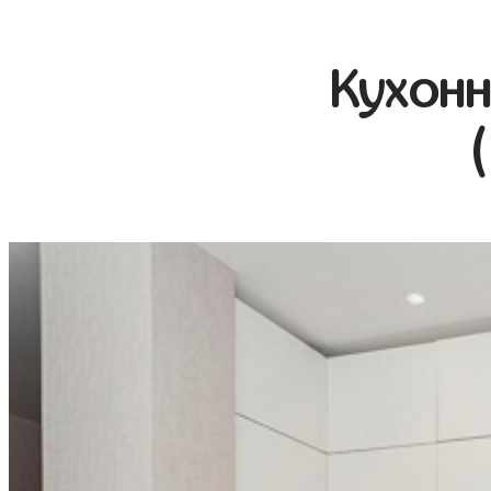
Кухонн