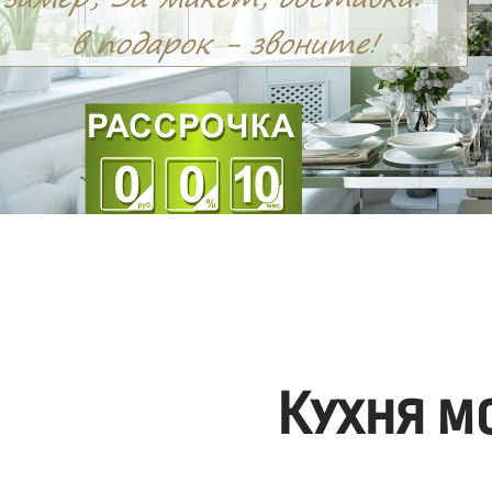
Кухня м