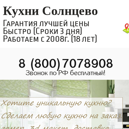
Кухни Солнцево
Гарантия лучшей цены
Быстро (Сроки 3 дня)
Работаем с 2008г. (18 лет)
8 (800)7078908
Звонок по РФ бесплатный!