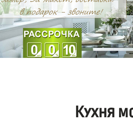
Кухня м