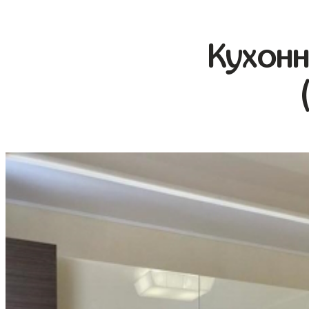
Кухонн