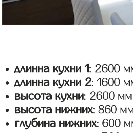
длинна кухни 1
: 2600 м
длинна кухни 2
: 1600 м
высота кухни
: 2600 мм
высота нижних
: 860 м
глубина нижних
: 600 м