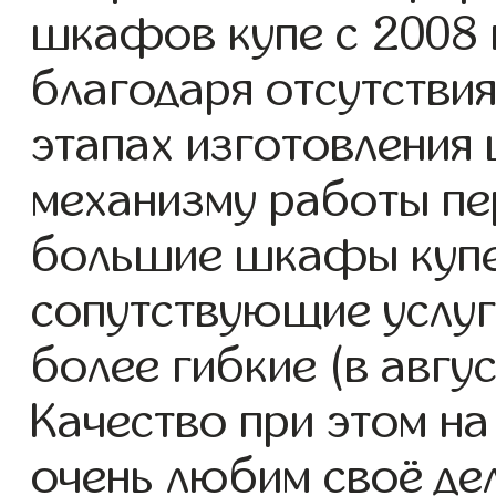
шкафов купе с 2008 г
благодаря отсутствия
этапах изготовления
механизму работы пе
большие шкафы купе
сопутствующие услуг
более гибкие (в авгу
Качество при этом н
очень любим своё де