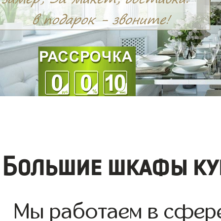
Большие шкафы ку
Мы работаем в сфер