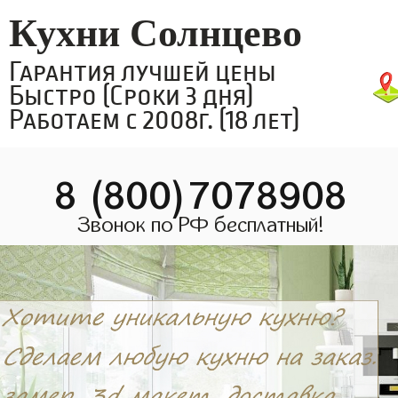
Кухни Солнцево
Гарантия лучшей цены
Быстро (Сроки 3 дня)
Работаем с 2008г. (18 лет)
8 (800)7078908
Звонок по РФ бесплатный!