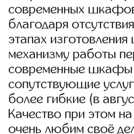
современных шкафов с
благодаря отсутствия
этапах изготовления
механизму работы пе
современные шкафы 
сопутствующие услуг
более гибкие (в авгу
Качество при этом н
очень любим своё де