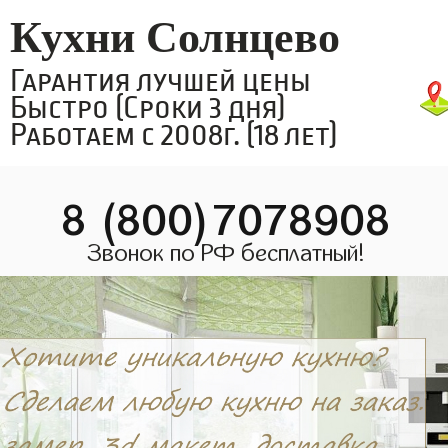
Кухни Солнцево
Гарантия лучшей цены
Быстро (Сроки 3 дня)
Работаем с 2008г. (18 лет)
8 (800)7078908
Звонок по РФ бесплатный!