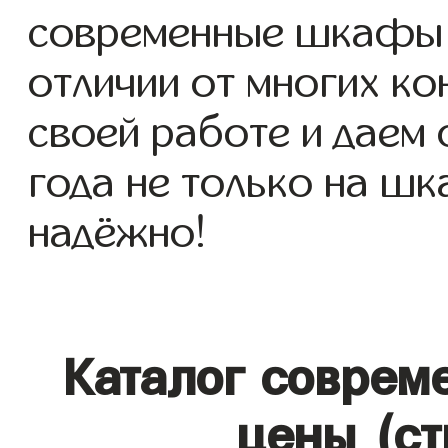
современные шкафы д
отличии от многих ко
своей работе и даем
года не только на шк
надёжно!
Каталог соврем
цены (ст