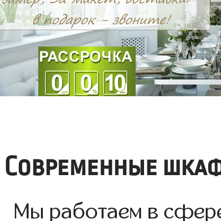
Современные шкаф
Мы работаем в сфере