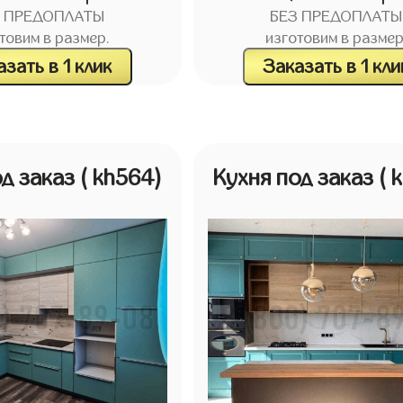
З ПРЕДОПЛАТЫ
БЕЗ ПРЕДОПЛАТЫ
товим в размер.
изготовим в размер
зать в 1 клик
Заказать в 1 кли
од заказ
( kh564)
Кухня под заказ
( 