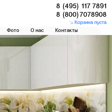
8 (495) 117 7891
8 (800)7078908
Корзина пуста
Фото
О нас
Контакты