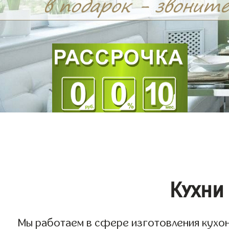
Кухни
Мы работаем в сфере изготовления кухонь 