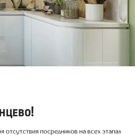
нцево!
ря отсутствия посредников на всех этапах