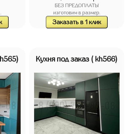
БЕЗ ПРЕДОПЛАТЫ
.
изготовим в размер.
к
Заказать в 1 клик
kh565)
Кухня под заказ
( kh566)