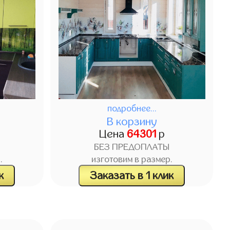
подробнее...
В корзину
Цена
64301
р
БЕЗ ПРЕДОПЛАТЫ
.
изготовим в размер.
к
Заказать в 1 клик