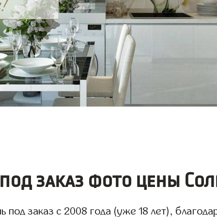
 под заказ фото цены Сол
под заказ с 2008 года (уже 18 лет), благода